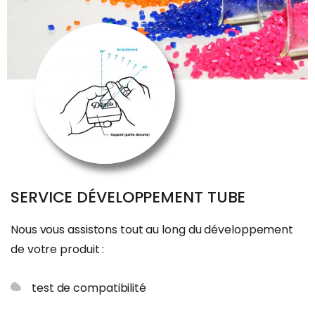
SERVICE DÉVELOPPEMENT TUBE
Nous vous assistons tout au long du développement
de votre produit :
test de compatibilité