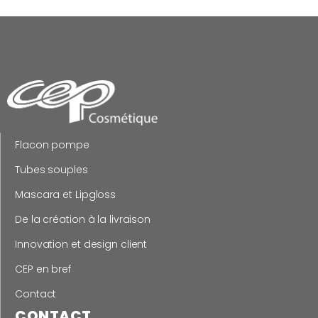
Flacon pompe
Tubes souples
Mascara et Lipgloss
De la création à la livraison
Innovation et design client
CEP en bref
Contact
CONTACT