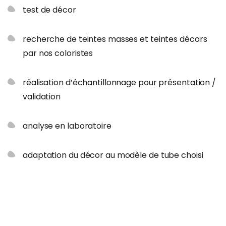
test de décor
recherche de teintes masses et teintes décors
par nos coloristes
réalisation d’échantillonnage pour présentation /
validation
analyse en laboratoire
adaptation du décor au modèle de tube choisi