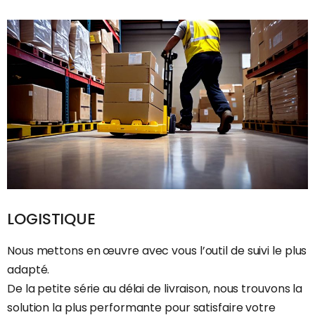
LOGISTIQUE
Nous mettons en œuvre avec vous l’outil de suivi le plus
adapté.
De la petite série au délai de livraison, nous trouvons la
solution la plus performante pour satisfaire votre