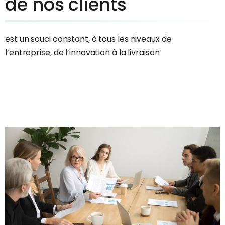
de nos clients
est un souci constant, à tous les niveaux de
l’entreprise, de l’innovation à la livraison