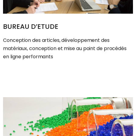
BUREAU D’ETUDE
Conception des articles, développement des
matériaux, conception et mise au point de procédés
en ligne performants