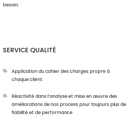
besoin.
SERVICE QUALITÉ
Application du cahier des charges propre à
chaque client
Réactivité dans l’analyse et mise en œuvre des
améliorations de nos process pour toujours plus de
fiabilité et de performance