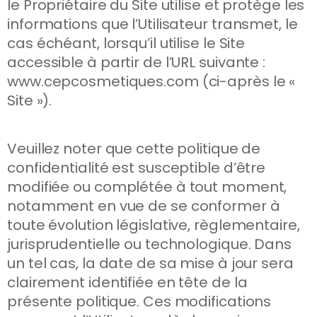
le Propriétaire du Site utilise et protège les
informations que l’Utilisateur transmet, le
cas échéant, lorsqu’il utilise le Site
accessible à partir de l’URL suivante :
www.cepcosmetiques.com (ci-après le «
Site »).
Veuillez noter que cette politique de
confidentialité est susceptible d’être
modifiée ou complétée à tout moment,
notamment en vue de se conformer à
toute évolution législative, règlementaire,
jurisprudentielle ou technologique. Dans
un tel cas, la date de sa mise à jour sera
clairement identifiée en tête de la
présente politique. Ces modifications