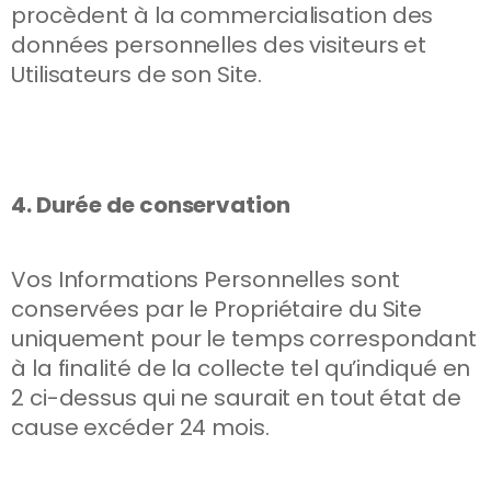
procèdent à la commercialisation des
données personnelles des visiteurs et
Utilisateurs de son Site.
4. Durée de conservation
Vos Informations Personnelles sont
conservées par le Propriétaire du Site
uniquement pour le temps correspondant
à la finalité de la collecte tel qu’indiqué en
2 ci-dessus qui ne saurait en tout état de
cause excéder 24 mois.