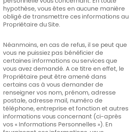
personnelle vous concernant. En toute
hypothèse, vous êtes en aucune manière
obligé de transmettre ces informations au
Propriétaire du Site.
Néanmoins, en cas de refus, il se peut que
vous ne puissiez pas bénéficier de
certaines informations ou services que
vous avez demandé. A ce titre en effet, le
Propriétaire peut être amené dans
certains cas à vous demander de
renseigner vos nom, prénom, adresse
postale, adresse mail, numéro de
téléphone, entreprise et fonction et autres
informations vous concernant (ci-après
vos « Informations Personnelles »). En