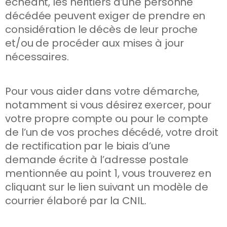
échéant, les héritiers d’une personne
décédée peuvent exiger de prendre en
considération le décès de leur proche
et/ou de procéder aux mises à jour
nécessaires.
Pour vous aider dans votre démarche,
notamment si vous désirez exercer, pour
votre propre compte ou pour le compte
de l’un de vos proches décédé, votre droit
de rectification par le biais d’une
demande écrite à l’adresse postale
mentionnée au point 1, vous trouverez en
cliquant sur le lien suivant un modèle de
courrier élaboré par la CNIL.