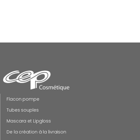
Flacon pompe
Tubes souples
Mascara et Lipgloss
De la création à la livraison