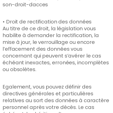
son-droit-dacces
• Droit de rectification des données
Au titre de ce droit, la législation vous
habilite à demander la rectification, la
mise à jour, le verrouillage ou encore
l’effacement des données vous
concernant qui peuvent s’avérer le cas
échéant inexactes, erronées, incomplètes
ou obsolètes.
Egalement, vous pouvez définir des
directives générales et particulières
relatives au sort des données à caractère
personnel après votre décès. Le cas