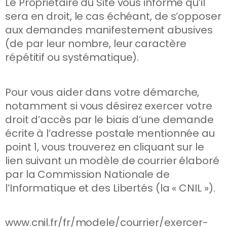
Le Propriétaire du Site vous informe qu’il
sera en droit, le cas échéant, de s’opposer
aux demandes manifestement abusives
(de par leur nombre, leur caractère
répétitif ou systématique).
Pour vous aider dans votre démarche,
notamment si vous désirez exercer votre
droit d’accès par le biais d’une demande
écrite à l’adresse postale mentionnée au
point 1, vous trouverez en cliquant sur le
lien suivant un modèle de courrier élaboré
par la Commission Nationale de
l’Informatique et des Libertés (la « CNIL »).
www.cnil.fr/fr/modele/courrier/exercer-