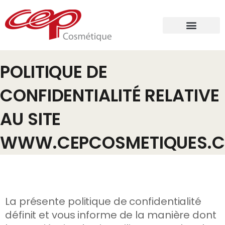
POLITIQUE DE
CONFIDENTIALITÉ RELATIVE
AU SITE
WWW.CEPCOSMETIQUES.
La présente politique de confidentialité
définit et vous informe de la manière dont