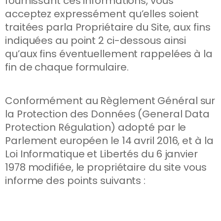
fournissant ces informations, vous
acceptez expressément qu’elles soient
traitées parla Propriétaire du Site, aux fins
indiquées au point 2 ci-dessous ainsi
qu’aux fins éventuellement rappelées à la
fin de chaque formulaire.
Conformément au Règlement Général sur
la Protection des Données (General Data
Protection Régulation) adopté par le
Parlement européen le 14 avril 2016, et à la
Loi Informatique et Libertés du 6 janvier
1978 modifiée, le propriétaire du site vous
informe des points suivants :