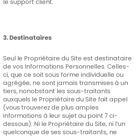
le support client.
3. Destinataires
Seul le Propriétaire du Site est destinataire
de vos Informations Personnelles. Celles-
ci, que ce soit sous forme individuelle ou
agrégée, ne sont jamais transmises à un
tiers, nonobstant les sous-traitants
auxquels le Propriétaire du Site fait appel
(vous trouverez de plus amples
informations à leur sujet au point 7 ci-
dessous). Ni le Propriétaire du Site, ni l’un
quelconque de ses sous-traitants, ne