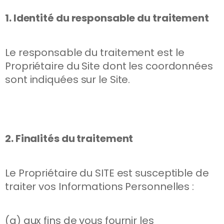
1. Identité du responsable du traitement
Le responsable du traitement est le
Propriétaire du Site dont les coordonnées
sont indiquées sur le Site.
2. Finalités du traitement
Le Propriétaire du SITE est susceptible de
traiter vos Informations Personnelles :
(a) aux fins de vous fournir les