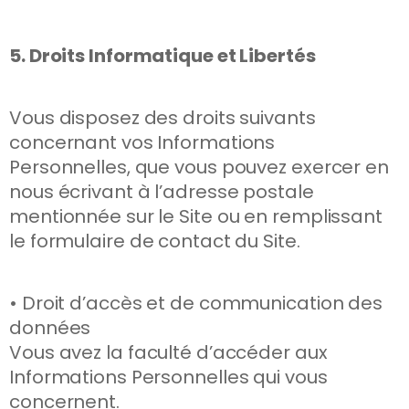
5. Droits Informatique et Libertés
Vous disposez des droits suivants
concernant vos Informations
Personnelles, que vous pouvez exercer en
nous écrivant à l’adresse postale
mentionnée sur le Site ou en remplissant
le formulaire de contact du Site.
• Droit d’accès et de communication des
données
Vous avez la faculté d’accéder aux
Informations Personnelles qui vous
concernent.