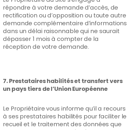
répondre à votre demande d’accès, de
rectification ou d’opposition ou toute autre
demande complémentaire d’informations
dans un délai raisonnable qui ne saurait
dépasser 1 mois à compter de la
réception de votre demande.
7. Prestataires habilités et transfert vers
un pays tiers de l’Union Européenne
Le Propriétaire vous informe qu’il a recours
à ses prestataires habilités pour faciliter le
recueil et le traitement des données que