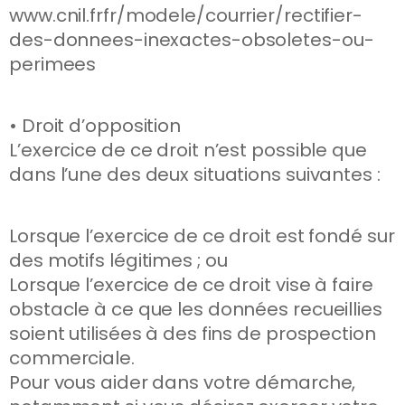
www.cnil.frfr/modele/courrier/rectifier-
des-donnees-inexactes-obsoletes-ou-
perimees
• Droit d’opposition
L’exercice de ce droit n’est possible que
dans l’une des deux situations suivantes :
Lorsque l’exercice de ce droit est fondé sur
des motifs légitimes ; ou
Lorsque l’exercice de ce droit vise à faire
obstacle à ce que les données recueillies
soient utilisées à des fins de prospection
commerciale.
Pour vous aider dans votre démarche,