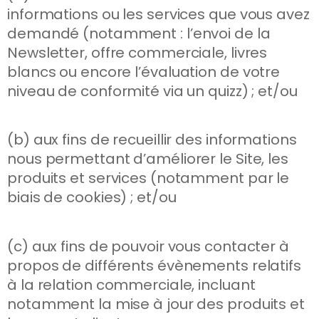
informations ou les services que vous avez
demandé (notamment : l’envoi de la
Newsletter, offre commerciale, livres
blancs ou encore l’évaluation de votre
niveau de conformité via un quizz) ; et/ou
(b) aux fins de recueillir des informations
nous permettant d’améliorer le Site, les
produits et services (notamment par le
biais de cookies) ; et/ou
(c) aux fins de pouvoir vous contacter à
propos de différents évènements relatifs
à la relation commerciale, incluant
notamment la mise à jour des produits et