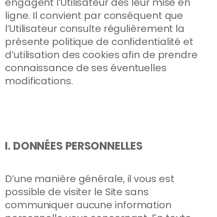
engagent l’Utilisateur dès leur mise en
ligne. Il convient par conséquent que
l’Utilisateur consulte régulièrement la
présente politique de confidentialité et
d’utilisation des cookies afin de prendre
connaissance de ses éventuelles
modifications.
I. DONNÉES PERSONNELLES
D’une manière générale, il vous est
possible de visiter le Site sans
communiquer aucune information