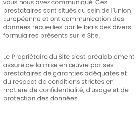
vous nous avez communiqué. Ces
prestataires sont situés au sein de l’Union
Européenne et ont communication des
données recueillies par le biais des divers
formulaires présents sur le Site.
Le Propriétaire du Site s’est préalablement
assuré de la mise en œuvre par ses
prestataires de garanties adéquates et
du respect de conditions strictes en
matière de confidentialité, d’usage et de
protection des données.