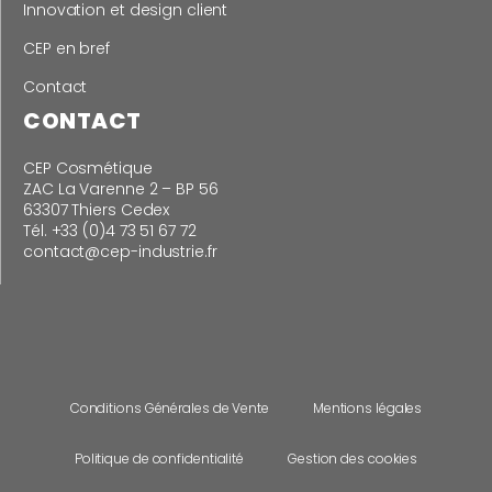
Innovation et design client
CEP en bref
Contact
CONTACT
CEP Cosmétique
ZAC La Varenne 2 – BP 56
63307 Thiers Cedex
Tél. +33 (0)4 73 51 67 72
contact@cep-industrie.fr
Conditions Générales de Vente
Mentions légales
Politique de confidentialité
Gestion des cookies