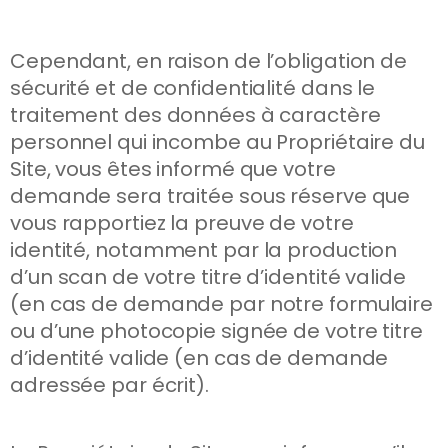
Cependant, en raison de l’obligation de
sécurité et de confidentialité dans le
traitement des données à caractère
personnel qui incombe au Propriétaire du
Site, vous êtes informé que votre
demande sera traitée sous réserve que
vous rapportiez la preuve de votre
identité, notamment par la production
d’un scan de votre titre d’identité valide
(en cas de demande par notre formulaire
ou d’une photocopie signée de votre titre
d’identité valide (en cas de demande
adressée par écrit).